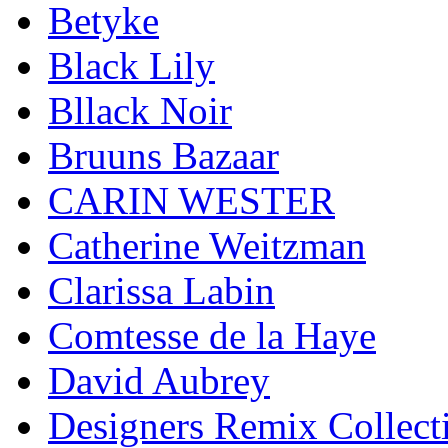
Betyke
Black Lily
Bllack Noir
Bruuns Bazaar
CARIN WESTER
Catherine Weitzman
Clarissa Labin
Comtesse de la Haye
David Aubrey
Designers Remix Collect