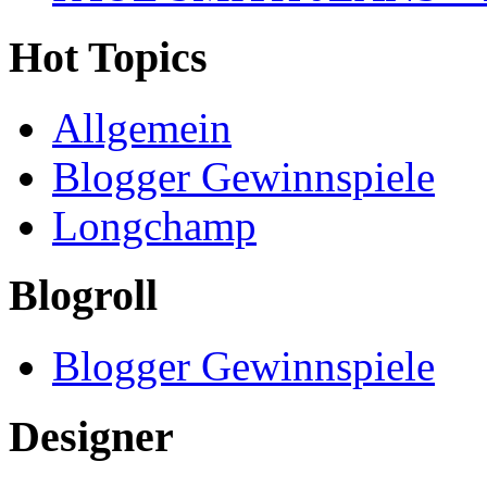
Hot Topics
Allgemein
Blogger Gewinnspiele
Longchamp
Blogroll
Blogger Gewinnspiele
Designer