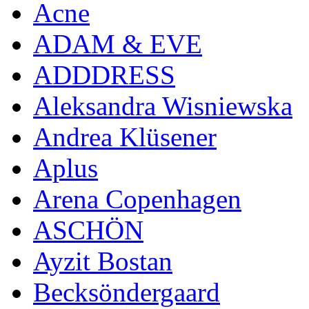
Acne
ADAM & EVE
ADDDRESS
Aleksandra Wisniewska
Andrea Klüsener
Aplus
Arena Copenhagen
ASCHÖN
Ayzit Bostan
Becksöndergaard